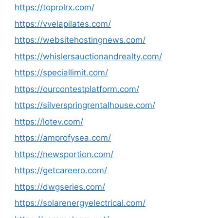
https://toprolrx.com/
https://vvelapilates.com/
https://websitehostingnews.com/
https://whislersauctionandrealty.com/
https://speciallimit.com/
https://ourcontestplatform.com/
https://silverspringrentalhouse.com/
https://lotev.com/
https://amprofysea.com/
https://newsportion.com/
https://getcareero.com/
https://dwgseries.com/
https://solarenergyelectrical.com/