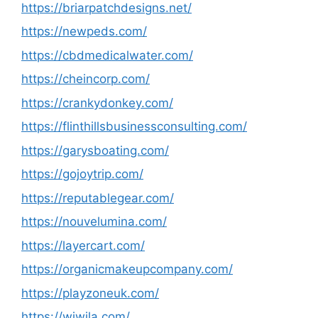
https://briarpatchdesigns.net/
https://newpeds.com/
https://cbdmedicalwater.com/
https://cheincorp.com/
https://crankydonkey.com/
https://flinthillsbusinessconsulting.com/
https://garysboating.com/
https://gojoytrip.com/
https://reputablegear.com/
https://nouvelumina.com/
https://layercart.com/
https://organicmakeupcompany.com/
https://playzoneuk.com/
https://wiwila.com/