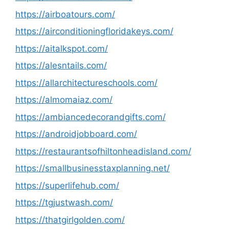
https://airboatours.com/
https://airconditioningfloridakeys.com/
https://aitalkspot.com/
https://alesntails.com/
https://allarchitectureschools.com/
https://almomaiaz.com/
https://ambiancedecorandgifts.com/
https://androidjobboard.com/
https://restaurantsofhiltonheadisland.com/
https://smallbusinesstaxplanning.net/
https://superlifehub.com/
https://tgjustwash.com/
https://thatgirlgolden.com/