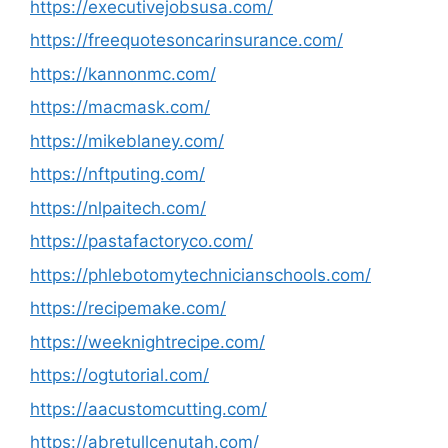
https://executivejobsusa.com/
https://freequotesoncarinsurance.com/
https://kannonmc.com/
https://macmask.com/
https://mikeblaney.com/
https://nftputing.com/
https://nlpaitech.com/
https://pastafactoryco.com/
https://phlebotomytechnicianschools.com/
https://recipemake.com/
https://weeknightrecipe.com/
https://ogtutorial.com/
https://aacustomcutting.com/
https://abretullcenutah.com/