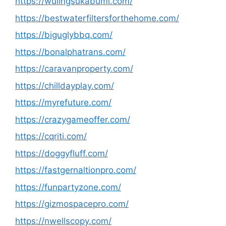
https://wulingsukabumi.com/
https://bestwaterfiltersforthehome.com/
https://biguglybbq.com/
https://bonalphatrans.com/
https://caravanproperty.com/
https://chilldayplay.com/
https://myrefuture.com/
https://crazygameoffer.com/
https://cqriti.com/
https://doggyfluff.com/
https://fastgernaltionpro.com/
https://funpartyzone.com/
https://gizmospacepro.com/
https://nwellscopy.com/