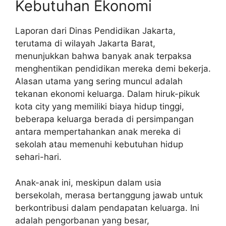
Kebutuhan Ekonomi
Laporan dari Dinas Pendidikan Jakarta,
terutama di wilayah Jakarta Barat,
menunjukkan bahwa banyak anak terpaksa
menghentikan pendidikan mereka demi bekerja.
Alasan utama yang sering muncul adalah
tekanan ekonomi keluarga. Dalam hiruk-pikuk
kota city yang memiliki biaya hidup tinggi,
beberapa keluarga berada di persimpangan
antara mempertahankan anak mereka di
sekolah atau memenuhi kebutuhan hidup
sehari-hari.
Anak-anak ini, meskipun dalam usia
bersekolah, merasa bertanggung jawab untuk
berkontribusi dalam pendapatan keluarga. Ini
adalah pengorbanan yang besar,