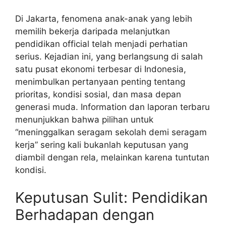
Di Jakarta, fenomena anak-anak yang lebih
memilih bekerja daripada melanjutkan
pendidikan official telah menjadi perhatian
serius. Kejadian ini, yang berlangsung di salah
satu pusat ekonomi terbesar di Indonesia,
menimbulkan pertanyaan penting tentang
prioritas, kondisi sosial, dan masa depan
generasi muda. Information dan laporan terbaru
menunjukkan bahwa pilihan untuk
“meninggalkan seragam sekolah demi seragam
kerja” sering kali bukanlah keputusan yang
diambil dengan rela, melainkan karena tuntutan
kondisi.
Keputusan Sulit: Pendidikan
Berhadapan dengan