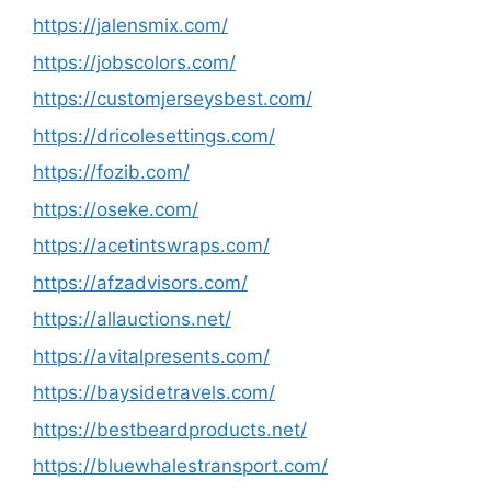
https://jalensmix.com/
https://jobscolors.com/
https://customjerseysbest.com/
https://dricolesettings.com/
https://fozib.com/
https://oseke.com/
https://acetintswraps.com/
https://afzadvisors.com/
https://allauctions.net/
https://avitalpresents.com/
https://baysidetravels.com/
https://bestbeardproducts.net/
https://bluewhalestransport.com/