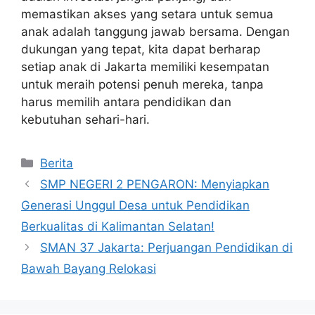
memastikan akses yang setara untuk semua
anak adalah tanggung jawab bersama. Dengan
dukungan yang tepat, kita dapat berharap
setiap anak di Jakarta memiliki kesempatan
untuk meraih potensi penuh mereka, tanpa
harus memilih antara pendidikan dan
kebutuhan sehari-hari.
Kategori
Berita
SMP NEGERI 2 PENGARON: Menyiapkan
Generasi Unggul Desa untuk Pendidikan
Berkualitas di Kalimantan Selatan!
SMAN 37 Jakarta: Perjuangan Pendidikan di
Bawah Bayang Relokasi