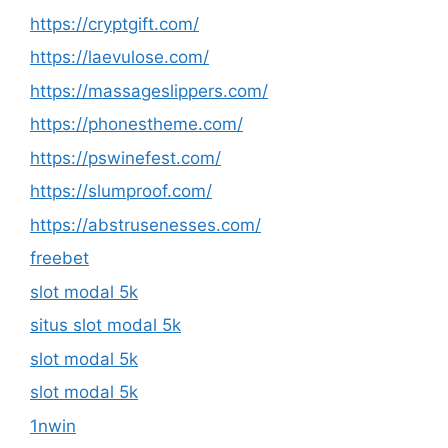
https://cryptgift.com/
https://laevulose.com/
https://massageslippers.com/
https://phonestheme.com/
https://pswinefest.com/
https://slumproof.com/
https://abstrusenesses.com/
freebet
slot modal 5k
situs slot modal 5k
slot modal 5k
slot modal 5k
1nwin