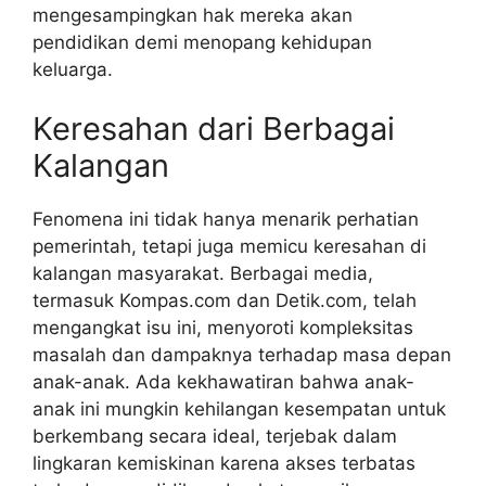
mengesampingkan hak mereka akan
pendidikan demi menopang kehidupan
keluarga.
Keresahan dari Berbagai
Kalangan
Fenomena ini tidak hanya menarik perhatian
pemerintah, tetapi juga memicu keresahan di
kalangan masyarakat. Berbagai media,
termasuk Kompas.com dan Detik.com, telah
mengangkat isu ini, menyoroti kompleksitas
masalah dan dampaknya terhadap masa depan
anak-anak. Ada kekhawatiran bahwa anak-
anak ini mungkin kehilangan kesempatan untuk
berkembang secara ideal, terjebak dalam
lingkaran kemiskinan karena akses terbatas