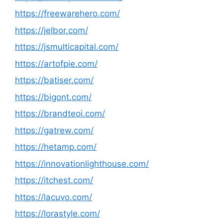
https://freewarehero.com/
https://jelbor.com/
https://jsmulticapital.com/
https://artofpie.com/
https://batiser.com/
https://bigont.com/
https://brandteoi.com/
https://gatrew.com/
https://hetamp.com/
https://innovationlighthouse.com/
https://itchest.com/
https://lacuvo.com/
https://lorastyle.com/