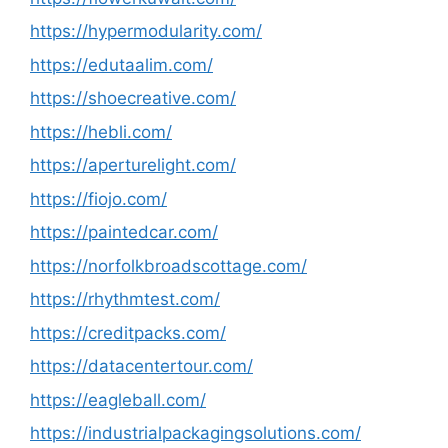
https://hypermodularity.com/
https://edutaalim.com/
https://shoecreative.com/
https://hebli.com/
https://aperturelight.com/
https://fiojo.com/
https://paintedcar.com/
https://norfolkbroadscottage.com/
https://rhythmtest.com/
https://creditpacks.com/
https://datacentertour.com/
https://eagleball.com/
https://industrialpackagingsolutions.com/