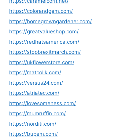
https://caramelcorn.net/
https://colorandgem.com/
https://homegrowngardener.com/
https://greatvalueshop.com/
https://redhatsamerica.com/
https://stopbrexitmarch.com/
https://ukflowerstore.com/
https://matcolik.com/
https://versus24.com/
https://atriatec.com/
https://lovesomeness.com/
https://mumruffin.com/
https://norditi.com/
https://bupem.com/