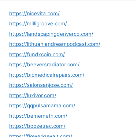
https://nicevita.com/
https://milligroove.com/
https://landscapingdenverco.com/
https://lithuaniandreampodcast.com/
https://fundxcoin.com/
https://beeversradiator.com/
https://biomedicalrepairs.com/
https://salonsanjose.com/
https://luxivor.com/
https://qqpulsamama.com/
https://bememeth.com/
https://boozetrac.com/
https://flowerkuwait.com/