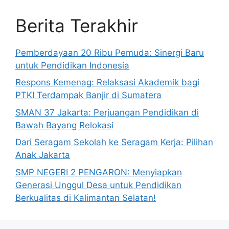
Berita Terakhir
Pemberdayaan 20 Ribu Pemuda: Sinergi Baru
untuk Pendidikan Indonesia
Respons Kemenag: Relaksasi Akademik bagi
PTKI Terdampak Banjir di Sumatera
SMAN 37 Jakarta: Perjuangan Pendidikan di
Bawah Bayang Relokasi
Dari Seragam Sekolah ke Seragam Kerja: Pilihan
Anak Jakarta
SMP NEGERI 2 PENGARON: Menyiapkan
Generasi Unggul Desa untuk Pendidikan
Berkualitas di Kalimantan Selatan!