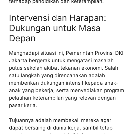
terhadap pendidikan dan keterampilan.
Intervensi dan Harapan:
Dukungan untuk Masa
Depan
Menghadapi situasi ini, Pemerintah Provinsi DKI
Jakarta bergerak untuk mengatasi masalah
putus sekolah akibat tekanan ekonomi. Salah
satu langkah yang direncanakan adalah
memberikan dukungan intensif kepada anak-
anak yang bekerja, serta menyediakan program
pelatihan keterampilan yang relevan dengan
pasar kerja.
Tujuannya adalah membekali mereka agar
dapat bersaing di dunia kerja, sambil tetap