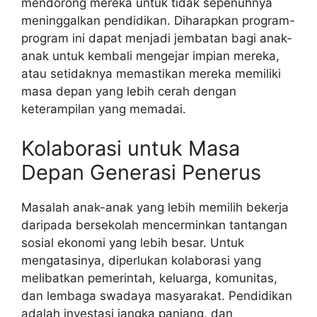
mendorong mereka untuk tidak sepenuhnya
meninggalkan pendidikan. Diharapkan program-
program ini dapat menjadi jembatan bagi anak-
anak untuk kembali mengejar impian mereka,
atau setidaknya memastikan mereka memiliki
masa depan yang lebih cerah dengan
keterampilan yang memadai.
Kolaborasi untuk Masa
Depan Generasi Penerus
Masalah anak-anak yang lebih memilih bekerja
daripada bersekolah mencerminkan tantangan
sosial ekonomi yang lebih besar. Untuk
mengatasinya, diperlukan kolaborasi yang
melibatkan pemerintah, keluarga, komunitas,
dan lembaga swadaya masyarakat. Pendidikan
adalah investasi jangka panjang, dan