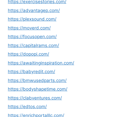
https://exercisestories.com/
https://advantagep.com/
https://plexsound.com/
https://moverd.com/
https://focusopen.com/
https://capitalrams.com/
https://dopopi.com/
https://awaitinginspiration.com/
https://babyredit.com/
https://bmwusedparts.com/
https://bodyshapetime.com/
https://clabventures.com/
https://edtos.com/
https://enrichportalllc.com/