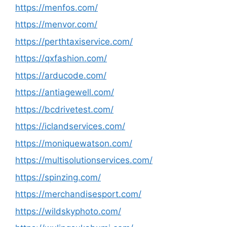
https://menfos.com/
https://menvor.com/
https://perthtaxiservice.com/
https://qxfashion.com/
https://arducode.com/
https://antiagewell.com/
https://bcdrivetest.com/
https://iclandservices.com/
https://moniquewatson.com/
https://multisolutionservices.com/
https://spinzing.com/
https://merchandisesport.com/
https://wildskyphoto.com/