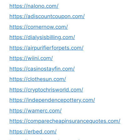
https://nalono.com/
https://adiscountcoupon.com/
https://cornernow.com/
https://dialysisbilling.com/
https://airpurifierforpets.com/
https://wiini.com/
https://casinostayfin.com/
https://clothesun.com/
https://cryptochrisworld.com/
https://independencepottery.com/
https://wamerc.com/
https://comparecheapinsurancequotes.com/
https://erbed.com/