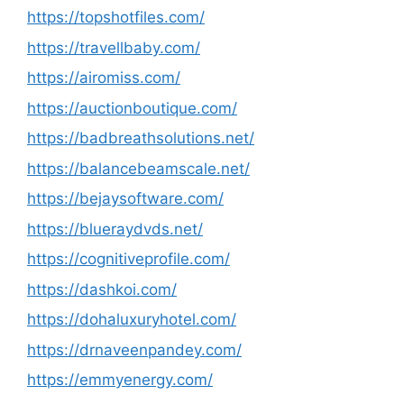
https://topshotfiles.com/
https://travellbaby.com/
https://airomiss.com/
https://auctionboutique.com/
https://badbreathsolutions.net/
https://balancebeamscale.net/
https://bejaysoftware.com/
https://blueraydvds.net/
https://cognitiveprofile.com/
https://dashkoi.com/
https://dohaluxuryhotel.com/
https://drnaveenpandey.com/
https://emmyenergy.com/