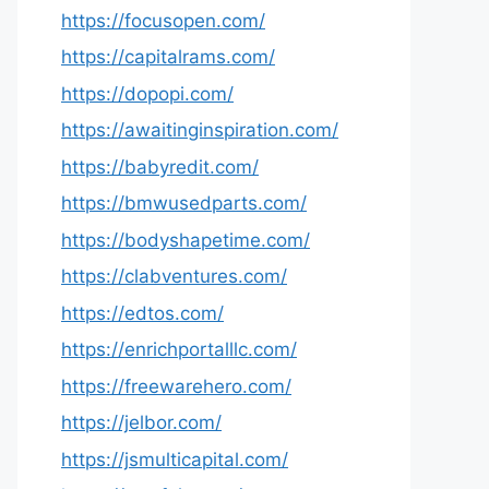
https://focusopen.com/
https://capitalrams.com/
https://dopopi.com/
https://awaitinginspiration.com/
https://babyredit.com/
https://bmwusedparts.com/
https://bodyshapetime.com/
https://clabventures.com/
https://edtos.com/
https://enrichportalllc.com/
https://freewarehero.com/
https://jelbor.com/
https://jsmulticapital.com/