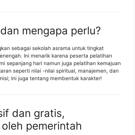
 dan mengapa perlu?
kan sebagai sekolah asrama untuk tingkat
nengah. Ini menarik karena peserta pelatihan
mi sepanjang hari namun juga pelatihan kemajuan
aran seperti nilai -nilai spiritual, manajemen, dan
isi; Ini juga tentang membentuk karakter!
if dan gratis,
 oleh pemerintah