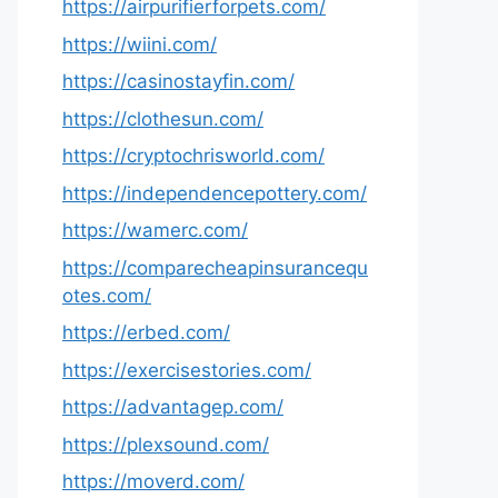
https://airpurifierforpets.com/
https://wiini.com/
https://casinostayfin.com/
https://clothesun.com/
https://cryptochrisworld.com/
https://independencepottery.com/
https://wamerc.com/
https://comparecheapinsurancequ
otes.com/
https://erbed.com/
https://exercisestories.com/
https://advantagep.com/
https://plexsound.com/
https://moverd.com/