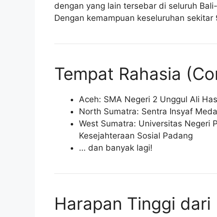
dengan yang lain tersebar di seluruh Bal
Dengan kemampuan keseluruhan sekitar 9.
Tempat Rahasia (Co
Aceh: SMA Negeri 2 Unggul Ali Ha
North Sumatra: Sentra Insyaf Med
West Sumatra: Universitas Negeri 
Kesejahteraan Sosial Padang
… dan banyak lagi!
Harapan Tinggi dari