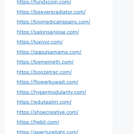
https://fundxcoin.com/
https://beeversradiator.com/
https://biomedicalrepairs.com/
https://salonsanjose.com/
https://luxivor.com/
https://qqpulsamama.com/
https://bememeth.com/
https://boozetrac.com/
https://flowerkuwait.com/
https://hypermodularity.com/
https://edutaalim.com/
https://shoecreative.com/
https://hebli.com/
https://aperturelight.com/