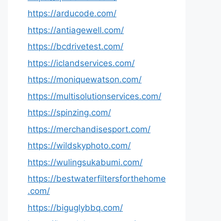
https://arducode.com/
https://antiagewell.com/
https://bcdrivetest.com/
https://iclandservices.com/
https://moniquewatson.com/
https://multisolutionservices.com/
https://spinzing.com/
https://merchandisesport.com/
https://wildskyphoto.com/
https://wulingsukabumi.com/
https://bestwaterfiltersforthehome
.com/
https://biguglybbq.com/