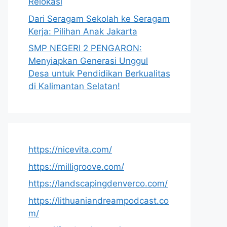
Relokasi
Dari Seragam Sekolah ke Seragam
Kerja: Pilihan Anak Jakarta
SMP NEGERI 2 PENGARON:
Menyiapkan Generasi Unggul
Desa untuk Pendidikan Berkualitas
di Kalimantan Selatan!
https://nicevita.com/
https://milligroove.com/
https://landscapingdenverco.com/
https://lithuaniandreampodcast.co
m/