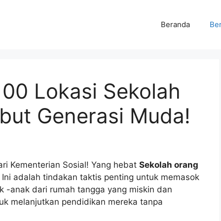
Beranda
Ber
 100 Lokasi Sekolah
but Generasi Muda!
dari Kementerian Sosial! Yang hebat
Sekolah orang
. Ini adalah tindakan taktis penting untuk memasok
k -anak dari rumah tangga yang miskin dan
uk melanjutkan pendidikan mereka tanpa