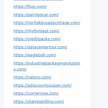
https://fiojo.com/
https://paintedcar.com/
https://norfolkbroadscottage.com/
https://rhythmtest.com/
https://creditpacks.com/
https://datacentertour.com/
https://eagleball.com/
https://industrialpackagingsolution
s.com/
https://nalono.com/
https://adiscountcoupon.com/
https://cornernow.com/
https://dialysisbilling.com/