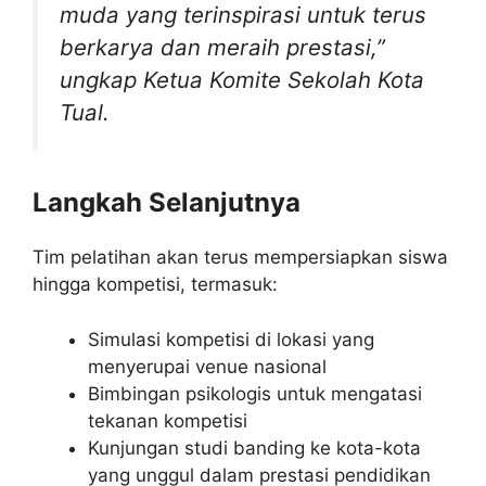
muda yang terinspirasi untuk terus
berkarya dan meraih prestasi,”
ungkap Ketua Komite Sekolah Kota
Tual.
Langkah Selanjutnya
Tim pelatihan akan terus mempersiapkan siswa
hingga kompetisi, termasuk:
Simulasi kompetisi di lokasi yang
menyerupai venue nasional
Bimbingan psikologis untuk mengatasi
tekanan kompetisi
Kunjungan studi banding ke kota-kota
yang unggul dalam prestasi pendidikan