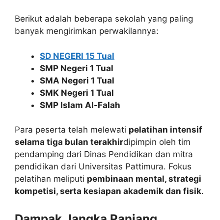
Berikut adalah beberapa sekolah yang paling
banyak mengirimkan perwakilannya:
SD NEGERI 15 Tual
SMP Negeri 1 Tual
SMA Negeri 1 Tual
SMK Negeri 1 Tual
SMP Islam Al-Falah
Para peserta telah melewati
pelatihan intensif
selama tiga bulan terakhir
dipimpin oleh tim
pendamping dari Dinas Pendidikan dan mitra
pendidikan dari Universitas Pattimura. Fokus
pelatihan meliputi
pembinaan mental, strategi
kompetisi, serta kesiapan akademik dan fisik
.
Dampak Jangka Panjang