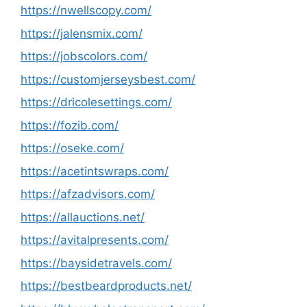
https://nwellscopy.com/
https://jalensmix.com/
https://jobscolors.com/
https://customjerseysbest.com/
https://dricolesettings.com/
https://fozib.com/
https://oseke.com/
https://acetintswraps.com/
https://afzadvisors.com/
https://allauctions.net/
https://avitalpresents.com/
https://baysidetravels.com/
https://bestbeardproducts.net/