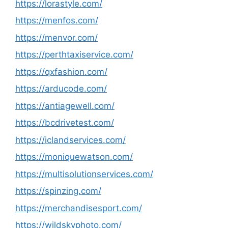
https://lorastyle.com/
https://menfos.com/
https://menvor.com/
https://perthtaxiservice.com/
https://qxfashion.com/
https://arducode.com/
https://antiagewell.com/
https://bcdrivetest.com/
https://iclandservices.com/
https://moniquewatson.com/
https://multisolutionservices.com/
https://spinzing.com/
https://merchandisesport.com/
https://wildskyphoto.com/