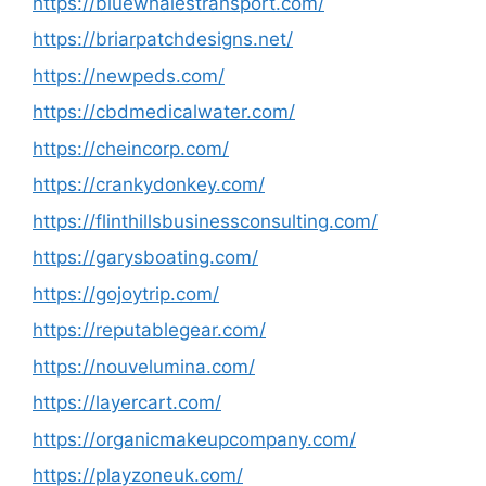
https://bluewhalestransport.com/
https://briarpatchdesigns.net/
https://newpeds.com/
https://cbdmedicalwater.com/
https://cheincorp.com/
https://crankydonkey.com/
https://flinthillsbusinessconsulting.com/
https://garysboating.com/
https://gojoytrip.com/
https://reputablegear.com/
https://nouvelumina.com/
https://layercart.com/
https://organicmakeupcompany.com/
https://playzoneuk.com/