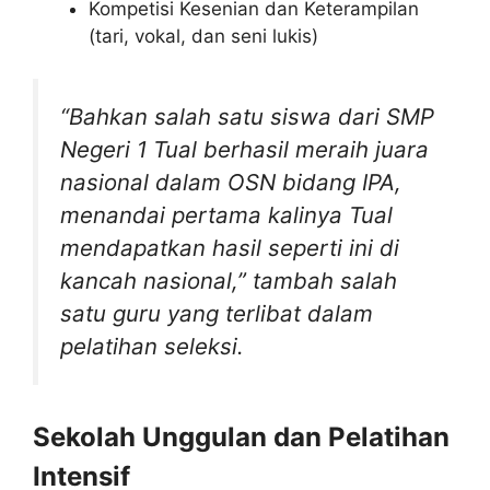
Kompetisi Kesenian dan Keterampilan
(tari, vokal, dan seni lukis)
“Bahkan salah satu siswa dari SMP
Negeri 1 Tual berhasil meraih juara
nasional dalam OSN bidang IPA,
menandai pertama kalinya Tual
mendapatkan hasil seperti ini di
kancah nasional,”
tambah salah
satu guru yang terlibat dalam
pelatihan seleksi.
Sekolah Unggulan dan Pelatihan
Intensif