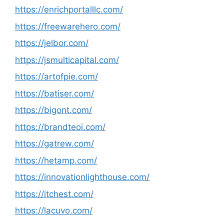
https://enrichportalllc.com/
https://freewarehero.com/
https://jelbor.com/
https://jsmulticapital.com/
https://artofpie.com/
https://batiser.com/
https://bigont.com/
https://brandteoi.com/
https://gatrew.com/
https://hetamp.com/
https://innovationlighthouse.com/
https://itchest.com/
https://lacuvo.com/