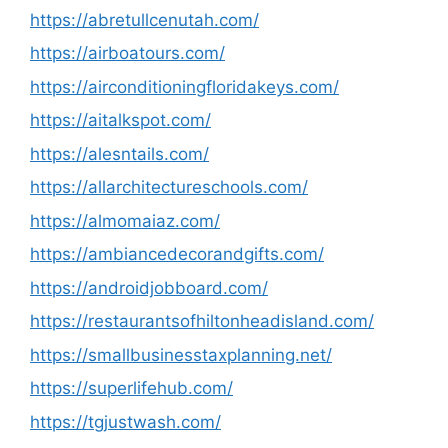
https://abretullcenutah.com/
https://airboatours.com/
https://airconditioningfloridakeys.com/
https://aitalkspot.com/
https://alesntails.com/
https://allarchitectureschools.com/
https://almomaiaz.com/
https://ambiancedecorandgifts.com/
https://androidjobboard.com/
https://restaurantsofhiltonheadisland.com/
https://smallbusinesstaxplanning.net/
https://superlifehub.com/
https://tgjustwash.com/