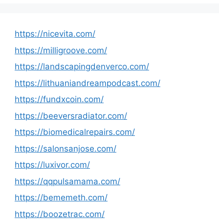
https://nicevita.com/
https://milligroove.com/
https://landscapingdenverco.com/
https://lithuaniandreampodcast.com/
https://fundxcoin.com/
https://beeversradiator.com/
https://biomedicalrepairs.com/
https://salonsanjose.com/
https://luxivor.com/
https://qqpulsamama.com/
https://bememeth.com/
https://boozetrac.com/