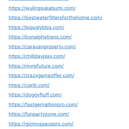
https://wulingsukabumi.com/
https://bestwaterfiltersforthehome.com/
https://biguglybbq.com/
https://bonalphatrans.com/
https://caravanproperty.com/
https://chilldayplay.com/
https://myrefuture.com/
https://crazygameoffer.com/
https://cqriti.com/
https://doggyfluff.com/
https://fastgernaltionpro.com/
https://funpartyzone.com/
https://gizmospacepro.com/