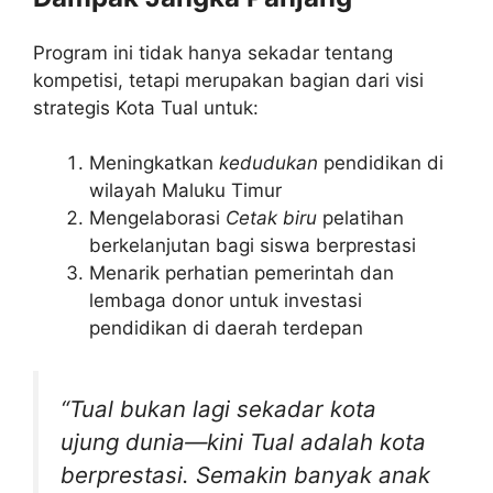
Program ini tidak hanya sekadar tentang
kompetisi, tetapi merupakan bagian dari visi
strategis Kota Tual untuk:
Meningkatkan
kedudukan
pendidikan di
wilayah Maluku Timur
Mengelaborasi
Cetak biru
pelatihan
berkelanjutan bagi siswa berprestasi
Menarik perhatian pemerintah dan
lembaga donor untuk investasi
pendidikan di daerah terdepan
“Tual bukan lagi sekadar kota
ujung dunia—kini Tual adalah kota
berprestasi. Semakin banyak anak