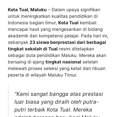
Kota Tual, Maluku
– Dalam upaya signifikan
untuk meningkatkan kualitas pendidikan di
Indonesia bagian timur,
Kota Tual
kembali
mencapai hasil yang mengesankan di bidang
akademik dan kompetensi pelajar. Pada hari ini,
sebanyak
23 siswa berprestasi dari berbagai
tingkat sekolah di Tual
resmi ditetapkan
sebagai duta pendidikan Maluku. Mereka akan
bersaing di ajang
tingkat nasional
setelah
melewati proses seleksi yang ketat dari ribuan
peserta di wilayah Maluku Timur.
“Kami sangat bangga atas prestasi
luar biasa yang diraih oleh putra-
putri terbaik Kota Tual. Mereka