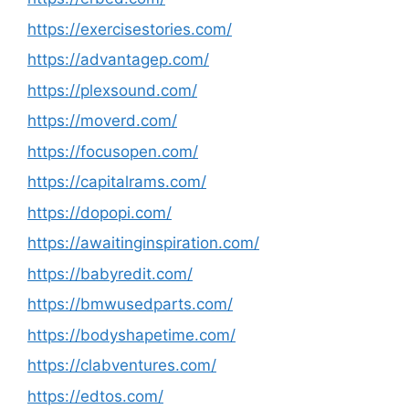
https://exercisestories.com/
https://advantagep.com/
https://plexsound.com/
https://moverd.com/
https://focusopen.com/
https://capitalrams.com/
https://dopopi.com/
https://awaitinginspiration.com/
https://babyredit.com/
https://bmwusedparts.com/
https://bodyshapetime.com/
https://clabventures.com/
https://edtos.com/