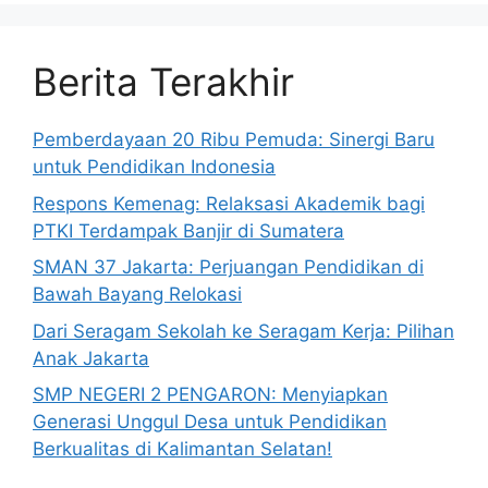
Berita Terakhir
Pemberdayaan 20 Ribu Pemuda: Sinergi Baru
untuk Pendidikan Indonesia
Respons Kemenag: Relaksasi Akademik bagi
PTKI Terdampak Banjir di Sumatera
SMAN 37 Jakarta: Perjuangan Pendidikan di
Bawah Bayang Relokasi
Dari Seragam Sekolah ke Seragam Kerja: Pilihan
Anak Jakarta
SMP NEGERI 2 PENGARON: Menyiapkan
Generasi Unggul Desa untuk Pendidikan
Berkualitas di Kalimantan Selatan!