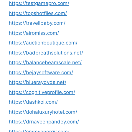
https://testgamepro.com/
https://topshotfiles.com/
https://travellbaby.com/
https://airomiss.com/
https://auctionboutique.com/
https://badbreathsolutions.net/
https://balancebeamscale.net/
https://bejaysoftware.com/
https://blueraydvds.net/
https://cognitiveprofile.com/
https://dashkoi.com/
https://dohaluxuryhotel.com/
https://drnaveenpandey.com/
https://emmyenergy.com/