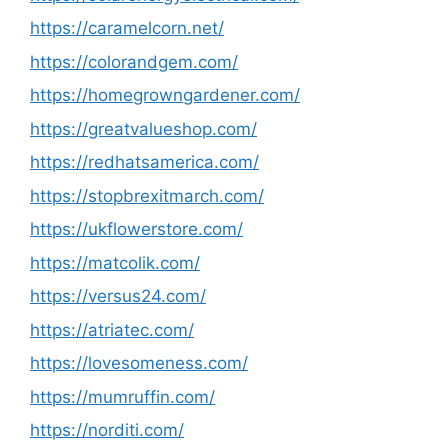
https://caramelcorn.net/
https://colorandgem.com/
https://homegrowngardener.com/
https://greatvalueshop.com/
https://redhatsamerica.com/
https://stopbrexitmarch.com/
https://ukflowerstore.com/
https://matcolik.com/
https://versus24.com/
https://atriatec.com/
https://lovesomeness.com/
https://mumruffin.com/
https://norditi.com/