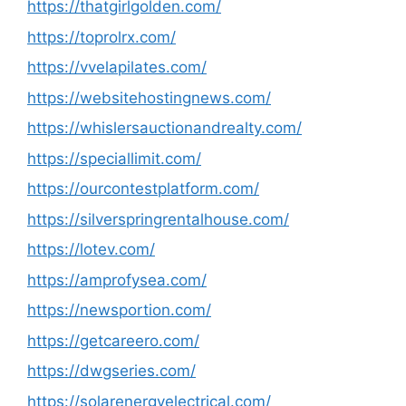
https://thatgirlgolden.com/
https://toprolrx.com/
https://vvelapilates.com/
https://websitehostingnews.com/
https://whislersauctionandrealty.com/
https://speciallimit.com/
https://ourcontestplatform.com/
https://silverspringrentalhouse.com/
https://lotev.com/
https://amprofysea.com/
https://newsportion.com/
https://getcareero.com/
https://dwgseries.com/
https://solarenergyelectrical.com/