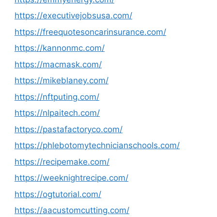
https://executivejobsusa.com/
https://freequotesoncarinsurance.com/
https://kannonmc.com/
https://macmask.com/
https://mikeblaney.com/
https://nftputing.com/
https://nlpaitech.com/
https://pastafactoryco.com/
https://phlebotomytechnicianschools.com/
https://recipemake.com/
https://weeknightrecipe.com/
https://ogtutorial.com/
https://aacustomcutting.com/