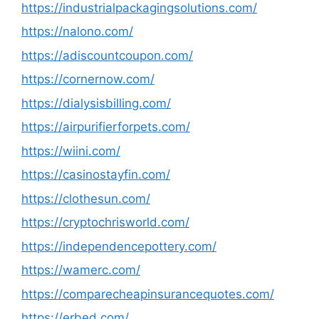
https://industrialpackagingsolutions.com/
https://nalono.com/
https://adiscountcoupon.com/
https://cornernow.com/
https://dialysisbilling.com/
https://airpurifierforpets.com/
https://wiini.com/
https://casinostayfin.com/
https://clothesun.com/
https://cryptochrisworld.com/
https://independencepottery.com/
https://wamerc.com/
https://comparecheapinsurancequotes.com/
https://erbed.com/