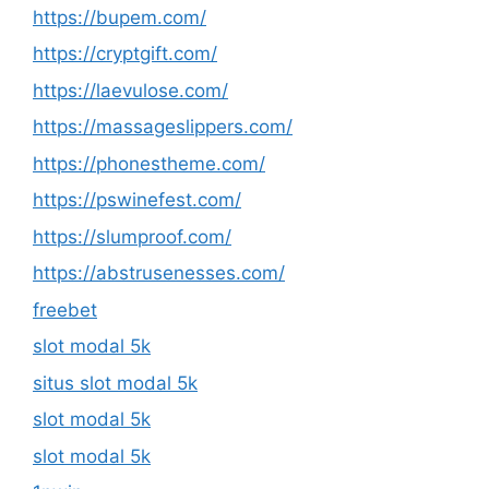
https://bupem.com/
https://cryptgift.com/
https://laevulose.com/
https://massageslippers.com/
https://phonestheme.com/
https://pswinefest.com/
https://slumproof.com/
https://abstrusenesses.com/
freebet
slot modal 5k
situs slot modal 5k
slot modal 5k
slot modal 5k