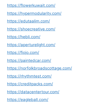
https://flowerkuwait.com/
https://hypermodularity.com/
https://edutaalim.com/
https://shoecreative.com/
https://hebli.com/
https://aperturelight.com/
https://fiojo.com/
https://paintedcar.com/
https://norfolkbroadscottage.com/
https://rhythmtest.com/
https://creditpacks.com/
https://datacentertour.com/
https://eagleball.com/