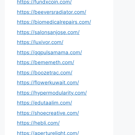
https://fundxcoin.com/
https://beeversradiator.com/
https://biomedicalrepairs.com/
https://salonsanjose.com/
https://luxivor.com/
https://qqpulsamama.com/
https://bememeth.com/
https://boozetrac.com/
https://flowerkuwait.com/
https://hypermodularity.com/
https://edutaalim.com/
https://shoecreative.com/
https://hebli.com/
https://aperturelight.com/