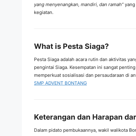
yang menyenangkan, mandiri, dan ramah”
yang
kegiatan.
What is Pesta Siaga?
Pesta Siaga adalah acara rutin dan aktivitas y
pengintai Siaga. Kesempatan ini sangat penting
memperkuat sosialisasi dan persaudaraan di anta
SMP ADVENT BONTANG
Keterangan dan Harapan dar
Dalam pidato pembukaannya, wakil walikota Bon