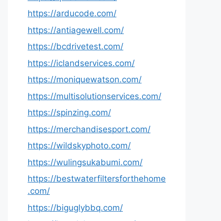
https://arducode.com/
https://antiagewell.com/
https://bcdrivetest.com/
https://iclandservices.com/
https://moniquewatson.com/
https://multisolutionservices.com/
https://spinzing.com/
https://merchandisesport.com/
https://wildskyphoto.com/
https://wulingsukabumi.com/
https://bestwaterfiltersforthehome
.com/
https://biguglybbq.com/