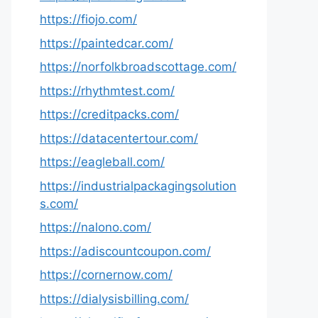
https://fiojo.com/
https://paintedcar.com/
https://norfolkbroadscottage.com/
https://rhythmtest.com/
https://creditpacks.com/
https://datacentertour.com/
https://eagleball.com/
https://industrialpackagingsolution
s.com/
https://nalono.com/
https://adiscountcoupon.com/
https://cornernow.com/
https://dialysisbilling.com/