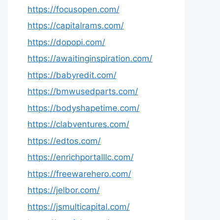
https://focusopen.com/
https://capitalrams.com/
https://dopopi.com/
https://awaitinginspiration.com/
https://babyredit.com/
https://bmwusedparts.com/
https://bodyshapetime.com/
https://clabventures.com/
https://edtos.com/
https://enrichportalllc.com/
https://freewarehero.com/
https://jelbor.com/
https://jsmulticapital.com/