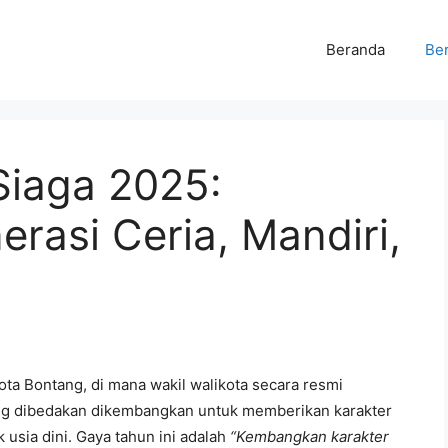
Beranda
Ber
Siaga 2025:
asi Ceria, Mandiri,
ota Bontang, di mana wakil walikota secara resmi
g dibedakan dikembangkan untuk memberikan karakter
sia dini. Gaya tahun ini adalah
“Kembangkan karakter