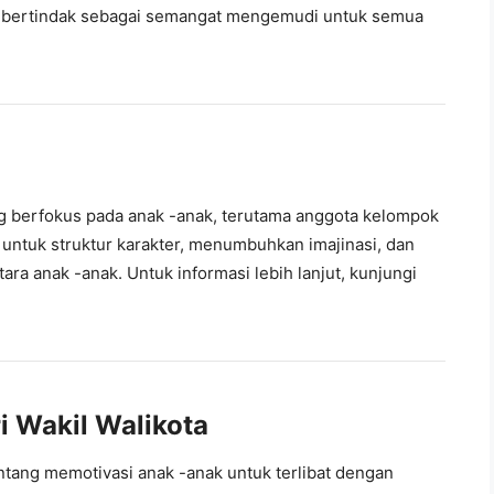
 bertindak sebagai semangat mengemudi untuk semua
ang berfokus pada anak -anak, terutama anggota kelompok
 untuk struktur karakter, menumbuhkan imajinasi, dan
ra anak -anak. Untuk informasi lebih lanjut, kunjungi
i Wakil Walikota
tang memotivasi anak -anak untuk terlibat dengan