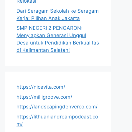
Relokasi
Dari Seragam Sekolah ke Seragam
Kerja: Pilihan Anak Jakarta
SMP NEGERI 2 PENGARON:
Menyiapkan Generasi Unggul
Desa untuk Pendidikan Berkualitas
di Kalimantan Selatan!
https://nicevita.com/
https://milligroove.com/
https://landscapingdenverco.com/
https://lithuaniandreampodcast.co
m/