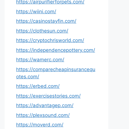
https://airpurifierforpets.com/
https://wiini.com/
https://casinostayfin.com/
https://clothesun.com/
https://cryptochrisworld.com/
https://independencepottery.com/
https://wamerc.com/
https://comparecheapinsurancequ
otes.com/
https://erbed.com/
https://exercisestories.com/
https://advantagep.com/
https://plexsound.com/
https://moverd.com/