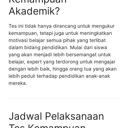
Akademik?
Tes ini tidak hanya dirancang untuk mengukur
kemampuan, tetapi juga untuk meningkatkan
motivasi belajar semua pihak yang terlibat
dalam bidang pendidikan. Mulai dari siswa
yang akan menjadi lebih bersemangat untuk
belajar, expert yang terdorong untuk mengajar
dengan lebih baik, hingga orang tua yang akan
lebih peduli terhadap pendidikan anak-anak
mereka.
Jadwal Pelaksanaan
Tes Kemampuan