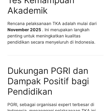
Akademik
Rencana pelaksanaan TKA adalah mulai dari
November 2025
. Ini merupakan langkah
penting untuk meningkatkan kualitas
pendidikan secara menyeluruh di Indonesia.
Dukungan PGRI dan
Dampak Positif bagi
Pendidikan
PGRI, sebagai organisasi expert terbesar di
Indonesia, menanggapi pelaksanaan TKA ini