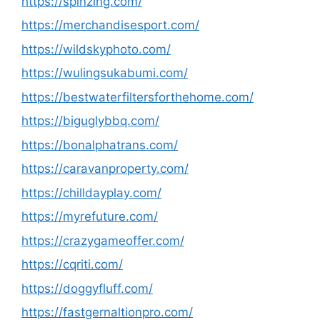
https://spinzing.com/
https://merchandisesport.com/
https://wildskyphoto.com/
https://wulingsukabumi.com/
https://bestwaterfiltersforthehome.com/
https://biguglybbq.com/
https://bonalphatrans.com/
https://caravanproperty.com/
https://chilldayplay.com/
https://myrefuture.com/
https://crazygameoffer.com/
https://cqriti.com/
https://doggyfluff.com/
https://fastgernaltionpro.com/