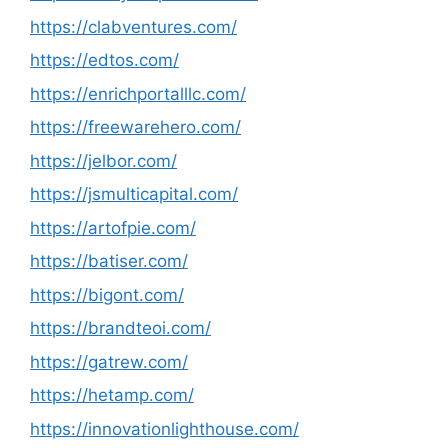
https://clabventures.com/
https://edtos.com/
https://enrichportalllc.com/
https://freewarehero.com/
https://jelbor.com/
https://jsmulticapital.com/
https://artofpie.com/
https://batiser.com/
https://bigont.com/
https://brandteoi.com/
https://gatrew.com/
https://hetamp.com/
https://innovationlighthouse.com/