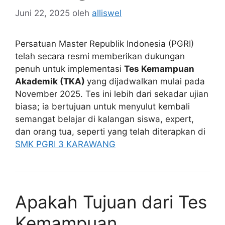
Juni 22, 2025
oleh
alliswel
Persatuan Master Republik Indonesia (PGRI)
telah secara resmi memberikan dukungan
penuh untuk implementasi
Tes Kemampuan
Akademik (TKA)
yang dijadwalkan mulai pada
November 2025. Tes ini lebih dari sekadar ujian
biasa; ia bertujuan untuk menyulut kembali
semangat belajar di kalangan siswa, expert,
dan orang tua, seperti yang telah diterapkan di
SMK PGRI 3 KARAWANG
Apakah Tujuan dari Tes
Kemampuan