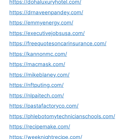
https://dohaluxuryhotel.com/
https://drnaveenpandey.com/
https://emmyenergy.com/
https://executivejobsusa.com/
https://freequotesoncarinsurance.com/
https://kannonmc.com/
https://macmask.com/
https://mikeblaney.com/
https://nftputing.com/
https://nlpaitech.com/
https://pastafactoryco.com/
https://phlebotomytechnicianschools.com/
https://recipemake.com/
https://weeknightrecipe.com/