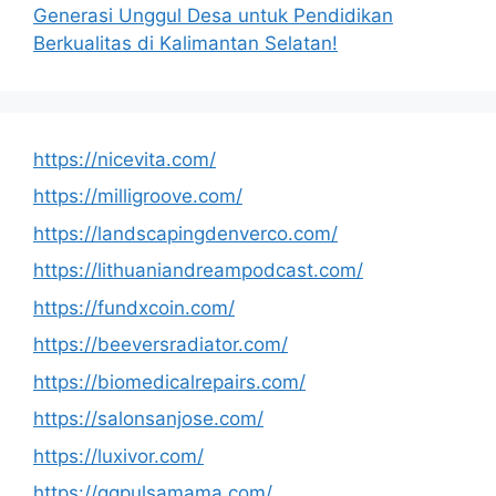
Generasi Unggul Desa untuk Pendidikan
Berkualitas di Kalimantan Selatan!
https://nicevita.com/
https://milligroove.com/
https://landscapingdenverco.com/
https://lithuaniandreampodcast.com/
https://fundxcoin.com/
https://beeversradiator.com/
https://biomedicalrepairs.com/
https://salonsanjose.com/
https://luxivor.com/
https://qqpulsamama.com/