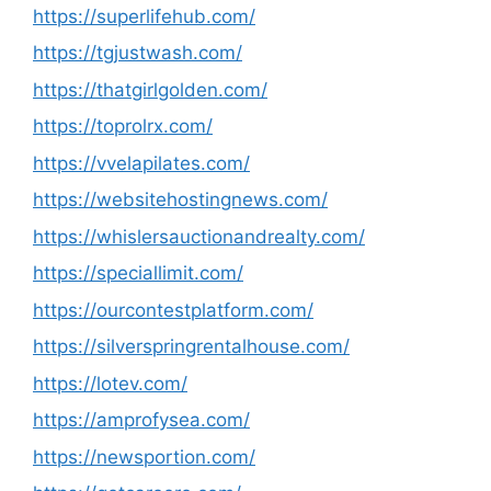
https://superlifehub.com/
https://tgjustwash.com/
https://thatgirlgolden.com/
https://toprolrx.com/
https://vvelapilates.com/
https://websitehostingnews.com/
https://whislersauctionandrealty.com/
https://speciallimit.com/
https://ourcontestplatform.com/
https://silverspringrentalhouse.com/
https://lotev.com/
https://amprofysea.com/
https://newsportion.com/