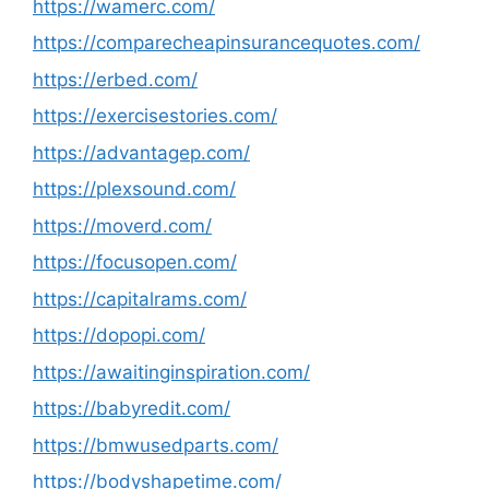
https://wamerc.com/
https://comparecheapinsurancequotes.com/
https://erbed.com/
https://exercisestories.com/
https://advantagep.com/
https://plexsound.com/
https://moverd.com/
https://focusopen.com/
https://capitalrams.com/
https://dopopi.com/
https://awaitinginspiration.com/
https://babyredit.com/
https://bmwusedparts.com/
https://bodyshapetime.com/