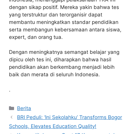
dengan sikap positif. Mereka yakin bahwa tes
yang terstruktur dan terorganisir dapat
membantu meningkatkan standar pendidikan
serta membangun kebersamaan antara siswa,
expert, dan orang tua.
Dengan meningkatnya semangat belajar yang
dipicu oleh tes ini, diharapkan bahwa hasil
pendidikan akan berkembang menjadi lebih
baik dan merata di seluruh Indonesia.
.
Kategori
Berita
BRI Peduli: ‘Ini Sekolahku’ Transforms Bogor
Schools, Elevates Education Quality!