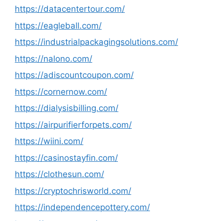
https://datacentertour.com/
https://eagleball.com/
https://industrialpackagingsolutions.com/
https://nalono.com/
https://adiscountcoupon.com/
https://cornernow.com/
https://dialysisbilling.com/
https://airpurifierforpets.com/
https://wiini.com/
https://casinostayfin.com/
https://clothesun.com/
https://cryptochrisworld.com/
https://independencepottery.com/