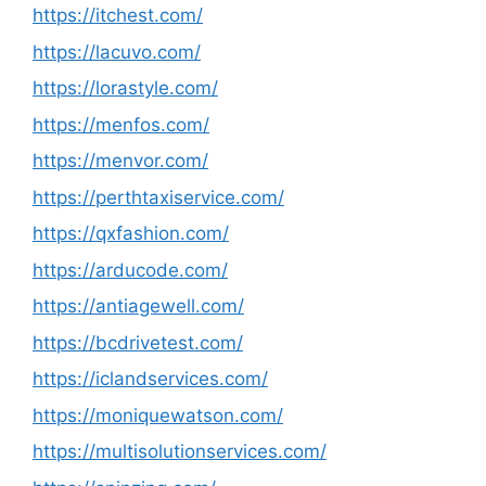
https://itchest.com/
https://lacuvo.com/
https://lorastyle.com/
https://menfos.com/
https://menvor.com/
https://perthtaxiservice.com/
https://qxfashion.com/
https://arducode.com/
https://antiagewell.com/
https://bcdrivetest.com/
https://iclandservices.com/
https://moniquewatson.com/
https://multisolutionservices.com/