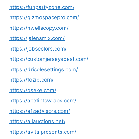
https://funpartyzone.com/
https://gizmospacepro.com/
https://nwellscopy.com/
https://jalensmix.com/
https://jobscolors.com/
https://customjerseysbest.com/
https://dricolesettings.com/
https://fozib.com/
https://oseke.com/
https://acetintswraps.com/
https://afzadvisors.com/
https://allauctions.net/
https://avitalpresents.com/