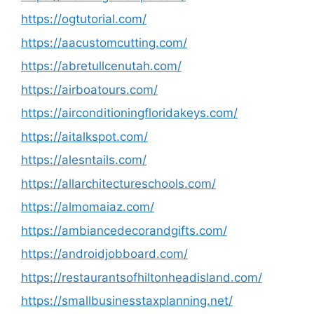
https://ogtutorial.com/
https://aacustomcutting.com/
https://abretullcenutah.com/
https://airboatours.com/
https://airconditioningfloridakeys.com/
https://aitalkspot.com/
https://alesntails.com/
https://allarchitectureschools.com/
https://almomaiaz.com/
https://ambiancedecorandgifts.com/
https://androidjobboard.com/
https://restaurantsofhiltonheadisland.com/
https://smallbusinesstaxplanning.net/