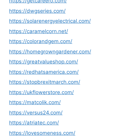
https://getcareero.com/
https://dwgseries.com/
https://solarenergyelectrical.com/
https://caramelcorn.net/
https://colorandgem.com/
https://homegrowngardener.com/
https://greatvalueshop.com/
https://redhatsamerica.com/
https://stopbrexitmarch.com/
https://ukflowerstore.com/
https://matcolik.com/
https://versus24.com/
https://atriatec.com/
https://lovesomeness.com/