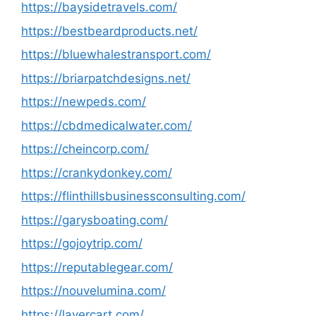
https://baysidetravels.com/
https://bestbeardproducts.net/
https://bluewhalestransport.com/
https://briarpatchdesigns.net/
https://newpeds.com/
https://cbdmedicalwater.com/
https://cheincorp.com/
https://crankydonkey.com/
https://flinthillsbusinessconsulting.com/
https://garysboating.com/
https://gojoytrip.com/
https://reputablegear.com/
https://nouvelumina.com/
https://layercart.com/