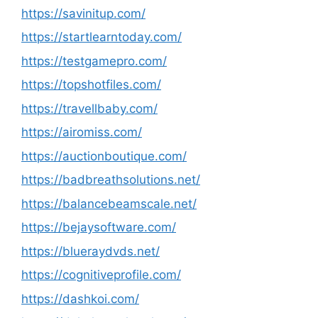
https://savinitup.com/
https://startlearntoday.com/
https://testgamepro.com/
https://topshotfiles.com/
https://travellbaby.com/
https://airomiss.com/
https://auctionboutique.com/
https://badbreathsolutions.net/
https://balancebeamscale.net/
https://bejaysoftware.com/
https://blueraydvds.net/
https://cognitiveprofile.com/
https://dashkoi.com/