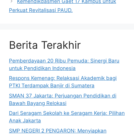
Kemendikdasmen Gaet 17 Kampus untuk
Perkuat Revitalisasi PAUD.
Berita Terakhir
Pemberdayaan 20 Ribu Pemuda: Sinergi Baru
untuk Pendidikan Indonesia
Respons Kemenag: Relaksasi Akademik bagi
PTKI Terdampak Banjir di Sumatera
SMAN 37 Jakarta: Perjuangan Pendidikan di
Bawah Bayang Relokasi
Dari Seragam Sekolah ke Seragam Kerja: Pilihan
Anak Jakarta
SMP NEGERI 2 PENGARON: Menyiapkan