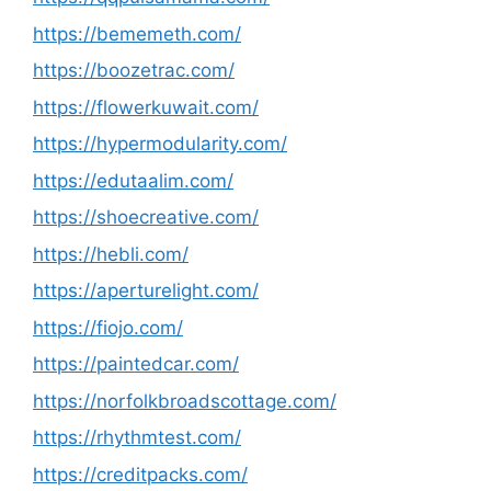
https://bememeth.com/
https://boozetrac.com/
https://flowerkuwait.com/
https://hypermodularity.com/
https://edutaalim.com/
https://shoecreative.com/
https://hebli.com/
https://aperturelight.com/
https://fiojo.com/
https://paintedcar.com/
https://norfolkbroadscottage.com/
https://rhythmtest.com/
https://creditpacks.com/