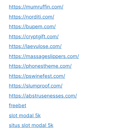
https://mumruffin.com/
https://norditi.com/
https://bupem.com/
https://cryptgift.com/
https://laevulose.com/
https://massageslippers.com/
https://phonestheme.com/
https://pswinefest.com/
https://slumproof.com/
https://abstrusenesses.com/
freebet
slot modal 5k
situs slot modal 5k